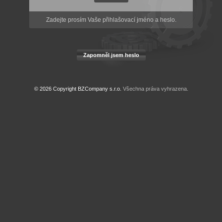
Zadejte prosím Vaše přihlašovací jméno a heslo.
Zapomněl jsem heslo
© 2026 Copyright
BZCompany s.r.o.
Všechna práva vyhrazena.